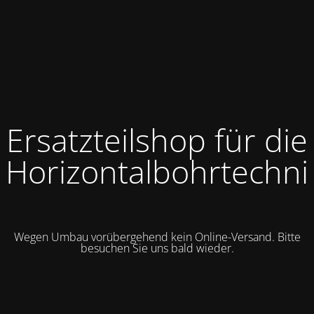
Ersatzteilshop für die
Horizontalbohrtechni
Wegen Umbau vorübergehend kein Online-Versand. Bitte
besuchen Sie uns bald wieder.