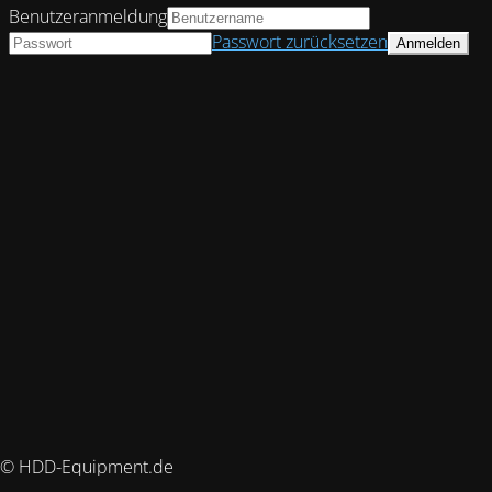
Benutzeranmeldung
Passwort zurücksetzen
© HDD-Equipment.de